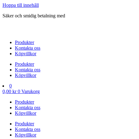
Hoppa till innehåll
Säker och smidig betalning med
Produkter
Kontakta oss
Köpvillkor
Produkter
Kontakta oss
Köpvillkor
0
0,00
kr
0
Varukorg
Produkter
Kontakta oss
Köpvillkor
Produkter
Kontakta oss
Köpvillkor