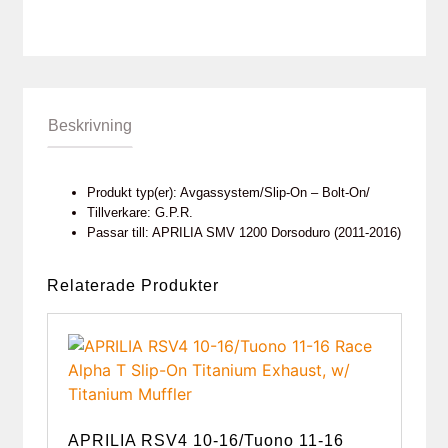
Beskrivning
Produkt typ(er): Avgassystem/Slip-On – Bolt-On/
Tillverkare: G.P.R.
Passar till: APRILIA SMV 1200 Dorsoduro (2011-2016)
Relaterade Produkter
APRILIA RSV4 10-16/Tuono 11-16