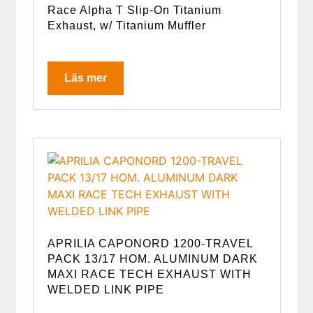
Race Alpha T Slip-On Titanium
Exhaust, w/ Titanium Muffler
Läs mer
APRILIA CAPONORD 1200-TRAVEL
PACK 13/17 HOM. ALUMINUM DARK
MAXI RACE TECH EXHAUST WITH
WELDED LINK PIPE