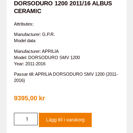
DORSODURO 1200 2011/16 ALBUS
CERAMIC
Attributes:
Manufacturer: G.P.R.
Model data
Manufacturer: APRILIA
Model: DORSODURO SMV 1200
Year: 2011-2016
Passar till: APRILIA DORSODURO SMV 1200 (2011-
2016)
9395,00
kr
Lägg till i varukorg