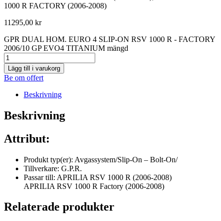
1000 R FACTORY (2006-2008)
11295,00
kr
GPR DUAL HOM. EURO 4 SLIP-ON RSV 1000 R - FACTORY
2006/10 GP EVO4 TITANIUM mängd
Lägg till i varukorg
Be om offert
Beskrivning
Beskrivning
Attribut:
Produkt typ(er): Avgassystem/Slip-On – Bolt-On/
Tillverkare: G.P.R.
Passar till: APRILIA RSV 1000 R (2006-2008)
APRILIA RSV 1000 R Factory (2006-2008)
Relaterade produkter