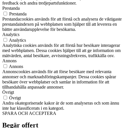
feedback och andra tredjepartsfunktioner.
Prestanda
Prestanda
Prestandacookies används för att förstå och analysera de viktigaste
prestandaindexen på webbplatsen som hjälper till att leverera en
bättre användarupplevelse för besökarna.
Analytics
Analytics
Analytiska cookies används för att förstå hur besökare interagerar
med webbplatsen. Dessa cookies hjälper till att ge information om
mätvärden, antal besökare, avvisningsfrekvens, trafikkälla osv.
Annons
Annons
Annonscookies används för att förse besökare med relevanta
annonser och marknadsföringskampanjer. Dessa cookies spårar
besökare över webbplatser och samlar in information för att
tillhandahålla anpassade annonser.
Övrigt
Övrigt
Andra okategoriserade kakor är de som analyseras och som ännu
inte har klassificerats i en kategori.
SPARA OCH ACCEPTERA
Begär offert