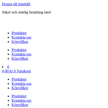
Hoppa till innehåll
Säker och smidig betalning med
Produkter
Kontakta oss
Köpvillkor
Produkter
Kontakta oss
Köpvillkor
0
0,00
kr
0
Varukorg
Produkter
Kontakta oss
Köpvillkor
Produkter
Kontakta oss
Köpvillkor