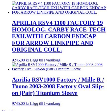
APRILIA RSV4 1100 FACTORY 19
HOMOLOG. CARBY RACE-TECH
EXH.WITH CARBON ENDCAP
FOR ARROW LINKPIPE AND
ORIGINAL COLL.
9245,00
kr
Lägg till i varukorg
Aprilia RSV1000 Factory / Mille R /
Tuono 2003-2008 Factory Oval Slip-
on (Pair) Titanium Sleeve
9745,00
kr
Lägg till i varukorg