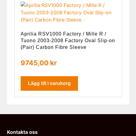
Aprilia RSV1000 Factory / Mille R /
Tuono 2003-2008 Factory Oval Slip-on
(Pair) Carbon Fibre Sleeve
9745,00
kr
Lägg till i varukorg
Kontakta oss