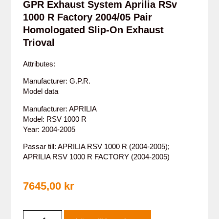
GPR Exhaust System Aprilia RSv
1000 R Factory 2004/05 Pair
Homologated Slip-On Exhaust
Trioval
Attributes:
Manufacturer: G.P.R.
Model data
Manufacturer: APRILIA
Model: RSV 1000 R
Year: 2004-2005
Passar till: APRILIA RSV 1000 R (2004-2005);
APRILIA RSV 1000 R FACTORY (2004-2005)
7645,00
kr