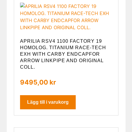
APRILIA RSV4 1100 FACTORY 19
HOMOLOG. TITANIUM RACE-TECH
EXH WITH CARBY ENDCAPFOR
ARROW LINKPIPE AND ORIGINAL
COLL.
9495,00
kr
Lägg till i varukorg