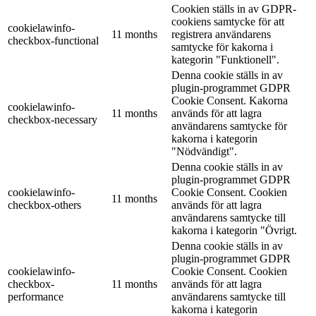
Cookien ställs in av GDPR-
cookiens samtycke för att
cookielawinfo-
11 months
registrera användarens
checkbox-functional
samtycke för kakorna i
kategorin "Funktionell".
Denna cookie ställs in av
plugin-programmet GDPR
Cookie Consent. Kakorna
cookielawinfo-
11 months
används för att lagra
checkbox-necessary
användarens samtycke för
kakorna i kategorin
"Nödvändigt".
Denna cookie ställs in av
plugin-programmet GDPR
cookielawinfo-
Cookie Consent. Cookien
11 months
checkbox-others
används för att lagra
användarens samtycke till
kakorna i kategorin "Övrigt.
Denna cookie ställs in av
plugin-programmet GDPR
cookielawinfo-
Cookie Consent. Cookien
checkbox-
11 months
används för att lagra
performance
användarens samtycke till
kakorna i kategorin