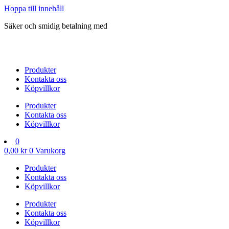
Hoppa till innehåll
Säker och smidig betalning med
Produkter
Kontakta oss
Köpvillkor
Produkter
Kontakta oss
Köpvillkor
0
0,00
kr
0
Varukorg
Produkter
Kontakta oss
Köpvillkor
Produkter
Kontakta oss
Köpvillkor