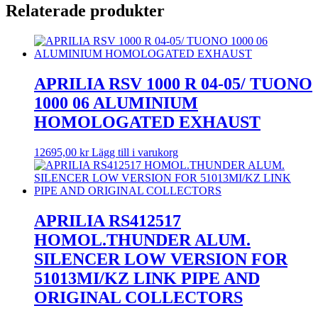
Relaterade produkter
APRILIA RSV 1000 R 04-05/ TUONO
1000 06 ALUMINIUM
HOMOLOGATED EXHAUST
12695,00
kr
Lägg till i varukorg
APRILIA RS412517
HOMOL.THUNDER ALUM.
SILENCER LOW VERSION FOR
51013MI/KZ LINK PIPE AND
ORIGINAL COLLECTORS