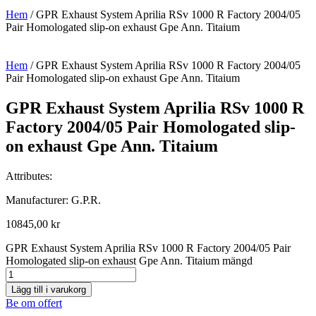
Hem
/ GPR Exhaust System Aprilia RSv 1000 R Factory 2004/05
Pair Homologated slip-on exhaust Gpe Ann. Titaium
Hem
/ GPR Exhaust System Aprilia RSv 1000 R Factory 2004/05
Pair Homologated slip-on exhaust Gpe Ann. Titaium
GPR Exhaust System Aprilia RSv 1000 R
Factory 2004/05 Pair Homologated slip-
on exhaust Gpe Ann. Titaium
Attributes:
Manufacturer: G.P.R.
10845,00
kr
GPR Exhaust System Aprilia RSv 1000 R Factory 2004/05 Pair
Homologated slip-on exhaust Gpe Ann. Titaium mängd
Lägg till i varukorg
Be om offert