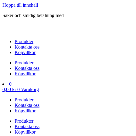
Hoppa till innehåll
Säker och smidig betalning med
Produkter
Kontakta oss
Köpvillkor
Produkter
Kontakta oss
Köpvillkor
0
0,00
kr
0
Varukorg
Produkter
Kontakta oss
Köpvillkor
Produkter
Kontakta oss
Köpvillkor