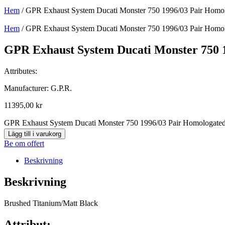
Hem
/ GPR Exhaust System Ducati Monster 750 1996/03 Pair Homolo
Hem
/ GPR Exhaust System Ducati Monster 750 1996/03 Pair Homolo
GPR Exhaust System Ducati Monster 750 1
Attributes:
Manufacturer: G.P.R.
11395,00
kr
GPR Exhaust System Ducati Monster 750 1996/03 Pair Homologated
Lägg till i varukorg
Be om offert
Beskrivning
Beskrivning
Brushed Titanium/Matt Black
Attribut: