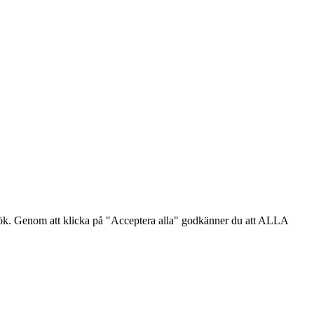
sök. Genom att klicka på "Acceptera alla" godkänner du att ALLA