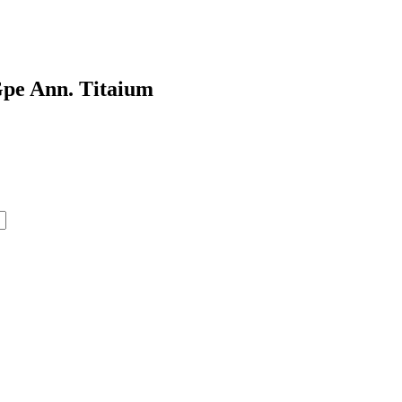
Gpe Ann. Titaium