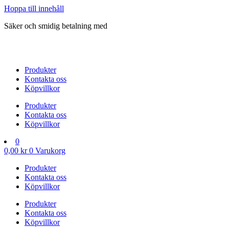
Hoppa till innehåll
Säker och smidig betalning med
Produkter
Kontakta oss
Köpvillkor
Produkter
Kontakta oss
Köpvillkor
0
0,00
kr
0
Varukorg
Produkter
Kontakta oss
Köpvillkor
Produkter
Kontakta oss
Köpvillkor