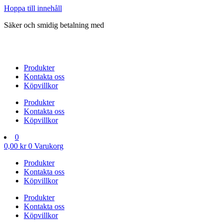
Hoppa till innehåll
Säker och smidig betalning med
Produkter
Kontakta oss
Köpvillkor
Produkter
Kontakta oss
Köpvillkor
0
0,00
kr
0
Varukorg
Produkter
Kontakta oss
Köpvillkor
Produkter
Kontakta oss
Köpvillkor