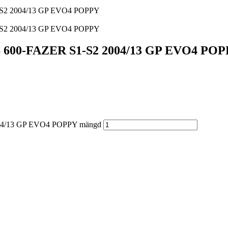
S2 2004/13 GP EVO4 POPPY
S2 2004/13 GP EVO4 POPPY
600-FAZER S1-S2 2004/13 GP EVO4 PO
4/13 GP EVO4 POPPY mängd