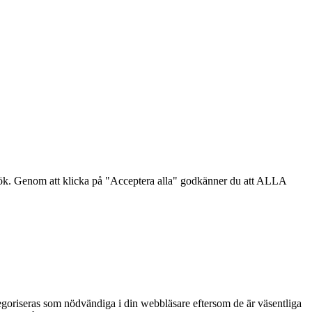
sök. Genom att klicka på "Acceptera alla" godkänner du att ALLA
goriseras som nödvändiga i din webbläsare eftersom de är väsentliga