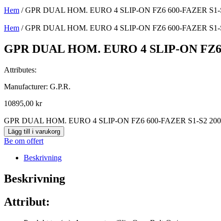
Hem
/ GPR DUAL HOM. EURO 4 SLIP-ON FZ6 600-FAZER S1-
Hem
/ GPR DUAL HOM. EURO 4 SLIP-ON FZ6 600-FAZER S1-
GPR DUAL HOM. EURO 4 SLIP-ON FZ6 
Attributes:
Manufacturer: G.P.R.
10895,00
kr
GPR DUAL HOM. EURO 4 SLIP-ON FZ6 600-FAZER S1-S2 200
Lägg till i varukorg
Be om offert
Beskrivning
Beskrivning
Attribut: