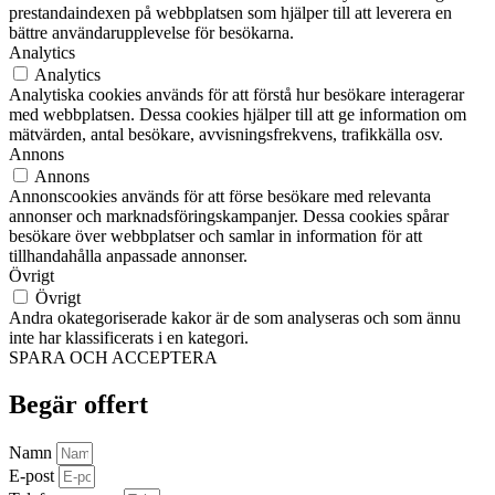
prestandaindexen på webbplatsen som hjälper till att leverera en
bättre användarupplevelse för besökarna.
Analytics
Analytics
Analytiska cookies används för att förstå hur besökare interagerar
med webbplatsen. Dessa cookies hjälper till att ge information om
mätvärden, antal besökare, avvisningsfrekvens, trafikkälla osv.
Annons
Annons
Annonscookies används för att förse besökare med relevanta
annonser och marknadsföringskampanjer. Dessa cookies spårar
besökare över webbplatser och samlar in information för att
tillhandahålla anpassade annonser.
Övrigt
Övrigt
Andra okategoriserade kakor är de som analyseras och som ännu
inte har klassificerats i en kategori.
SPARA OCH ACCEPTERA
Begär offert
Namn
E-post