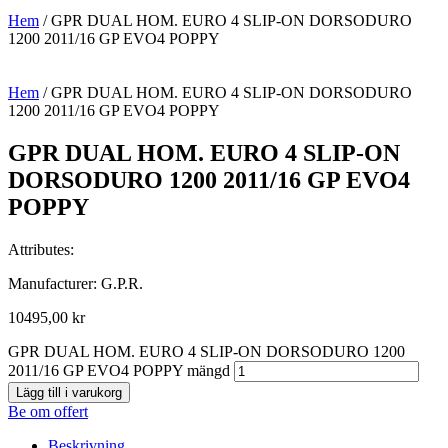
Hem
/ GPR DUAL HOM. EURO 4 SLIP-ON DORSODURO
1200 2011/16 GP EVO4 POPPY
Hem
/ GPR DUAL HOM. EURO 4 SLIP-ON DORSODURO
1200 2011/16 GP EVO4 POPPY
GPR DUAL HOM. EURO 4 SLIP-ON
DORSODURO 1200 2011/16 GP EVO4
POPPY
Attributes:
Manufacturer: G.P.R.
10495,00
kr
GPR DUAL HOM. EURO 4 SLIP-ON DORSODURO 1200
2011/16 GP EVO4 POPPY mängd
Lägg till i varukorg
Be om offert
Beskrivning