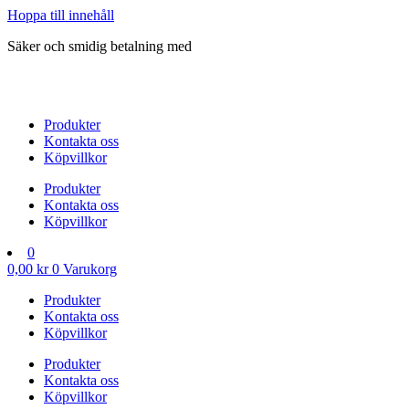
Hoppa till innehåll
Säker och smidig betalning med
Produkter
Kontakta oss
Köpvillkor
Produkter
Kontakta oss
Köpvillkor
0
0,00
kr
0
Varukorg
Produkter
Kontakta oss
Köpvillkor
Produkter
Kontakta oss
Köpvillkor