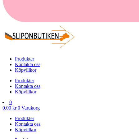
Produkter
Kontakta oss
Köpvillkor
Produkter
Kontakta oss
Köpvillkor
0
0,00
kr
0
Varukorg
Produkter
Kontakta oss
Köpvillkor