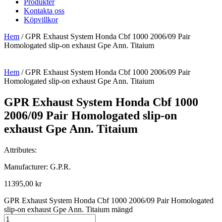
Produkter
Kontakta oss
Köpvillkor
Hem
/ GPR Exhaust System Honda Cbf 1000 2006/09 Pair
Homologated slip-on exhaust Gpe Ann. Titaium
Hem
/ GPR Exhaust System Honda Cbf 1000 2006/09 Pair
Homologated slip-on exhaust Gpe Ann. Titaium
GPR Exhaust System Honda Cbf 1000
2006/09 Pair Homologated slip-on
exhaust Gpe Ann. Titaium
Attributes:
Manufacturer: G.P.R.
11395,00
kr
GPR Exhaust System Honda Cbf 1000 2006/09 Pair Homologated
slip-on exhaust Gpe Ann. Titaium mängd