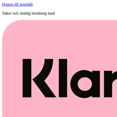
Hoppa till innehåll
Säker och smidig betalning med