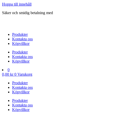
Hoppa till innehåll
Säker och smidig betalning med
Produkter
Kontakta oss
Köpvillkor
Produkter
Kontakta oss
Köpvillkor
0
0,00
kr
0
Varukorg
Produkter
Kontakta oss
Köpvillkor
Produkter
Kontakta oss
Köpvillkor