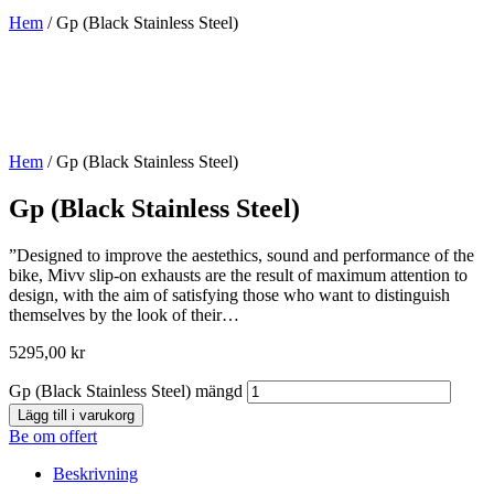
Hem
/ Gp (Black Stainless Steel)
Hem
/ Gp (Black Stainless Steel)
Gp (Black Stainless Steel)
”Designed to improve the aestethics, sound and performance of the
bike, Mivv slip-on exhausts are the result of maximum attention to
design, with the aim of satisfying those who want to distinguish
themselves by the look of their…
5295,00
kr
Gp (Black Stainless Steel) mängd
Lägg till i varukorg
Be om offert
Beskrivning