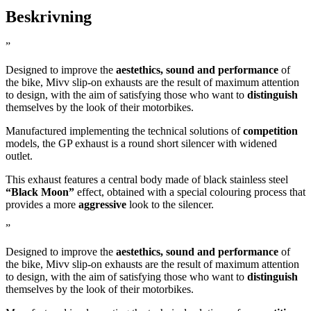
Beskrivning
”
Designed to improve the
aestethics, sound and performance
of
the bike, Mivv slip-on exhausts are the result of maximum attention
to design, with the aim of satisfying those who want to
distinguish
themselves by the look of their motorbikes.
Manufactured implementing the technical solutions of
competition
models, the GP exhaust is a round short silencer with widened
outlet.
This exhaust features a central body made of black stainless steel
“Black Moon”
effect, obtained with a special colouring process that
provides a more
aggressive
look to the silencer.
”
Designed to improve the
aestethics, sound and performance
of
the bike, Mivv slip-on exhausts are the result of maximum attention
to design, with the aim of satisfying those who want to
distinguish
themselves by the look of their motorbikes.