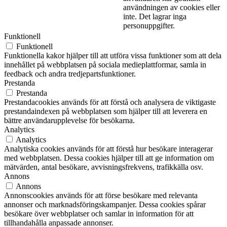
användningen av cookies eller
inte. Det lagrar inga
personuppgifter.
Funktionell
Funktionell
Funktionella kakor hjälper till att utföra vissa funktioner som att dela
innehållet på webbplatsen på sociala medieplattformar, samla in
feedback och andra tredjepartsfunktioner.
Prestanda
Prestanda
Prestandacookies används för att förstå och analysera de viktigaste
prestandaindexen på webbplatsen som hjälper till att leverera en
bättre användarupplevelse för besökarna.
Analytics
Analytics
Analytiska cookies används för att förstå hur besökare interagerar
med webbplatsen. Dessa cookies hjälper till att ge information om
mätvärden, antal besökare, avvisningsfrekvens, trafikkälla osv.
Annons
Annons
Annonscookies används för att förse besökare med relevanta
annonser och marknadsföringskampanjer. Dessa cookies spårar
besökare över webbplatser och samlar in information för att
tillhandahålla anpassade annonser.