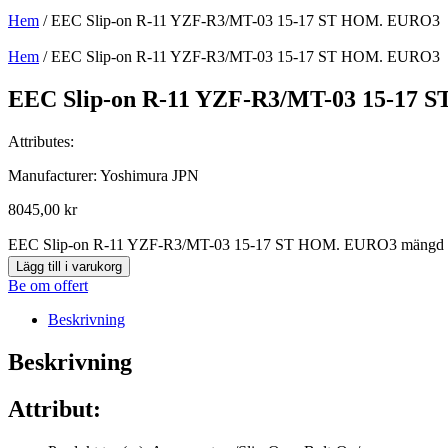
Hem
/ EEC Slip-on R-11 YZF-R3/MT-03 15-17 ST HOM. EURO3
Hem
/ EEC Slip-on R-11 YZF-R3/MT-03 15-17 ST HOM. EURO3
EEC Slip-on R-11 YZF-R3/MT-03 15-17
Attributes:
Manufacturer: Yoshimura JPN
8045,00
kr
EEC Slip-on R-11 YZF-R3/MT-03 15-17 ST HOM. EURO3 mängd
Lägg till i varukorg
Be om offert
Beskrivning
Beskrivning
Attribut: