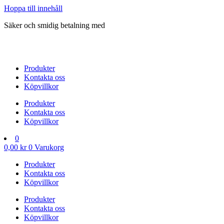
Hoppa till innehåll
Säker och smidig betalning med
Produkter
Kontakta oss
Köpvillkor
Produkter
Kontakta oss
Köpvillkor
0
0,00
kr
0
Varukorg
Produkter
Kontakta oss
Köpvillkor
Produkter
Kontakta oss
Köpvillkor