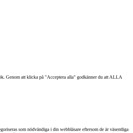
sök. Genom att klicka på "Acceptera alla" godkänner du att ALLA
goriseras som nödvändiga i din webbläsare eftersom de är väsentliga