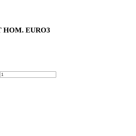
 ST HOM. EURO3