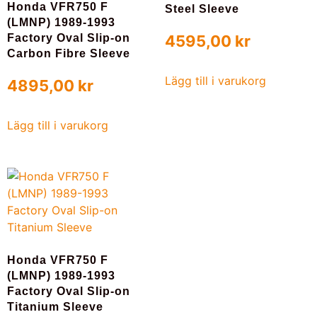
Honda VFR750 F
Steel Sleeve
(LMNP) 1989-1993
4595,00
kr
Factory Oval Slip-on
Carbon Fibre Sleeve
Lägg till i varukorg
4895,00
kr
Lägg till i varukorg
Honda VFR750 F
(LMNP) 1989-1993
Factory Oval Slip-on
Titanium Sleeve