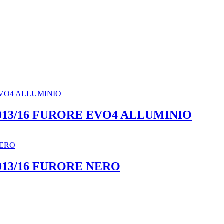
 2013/16 FURORE EVO4 ALLUMINIO
2013/16 FURORE NERO