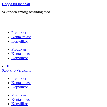
Hoppa till innehåll
Säker och smidig betalning med
Produkter
Kontakta oss
Köpvillkor
Produkter
Kontakta oss
Köpvillkor
0
0,00
kr
0
Varukorg
Produkter
Kontakta oss
Köpvillkor
Produkter
Kontakta oss
Köpvillkor