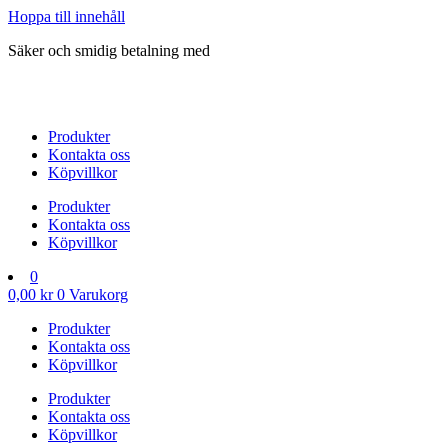
Hoppa till innehåll
Säker och smidig betalning med
Produkter
Kontakta oss
Köpvillkor
Produkter
Kontakta oss
Köpvillkor
0
0,00
kr
0
Varukorg
Produkter
Kontakta oss
Köpvillkor
Produkter
Kontakta oss
Köpvillkor