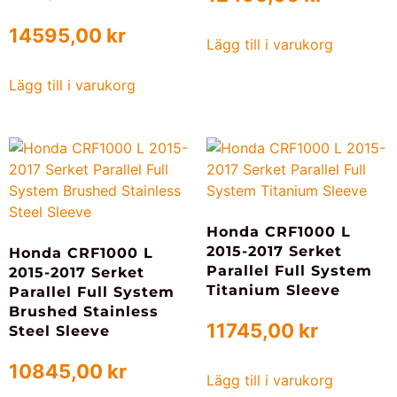
14595,00
kr
Lägg till i varukorg
Lägg till i varukorg
Honda CRF1000 L
2015-2017 Serket
Honda CRF1000 L
Parallel Full System
2015-2017 Serket
Titanium Sleeve
Parallel Full System
Brushed Stainless
11745,00
kr
Steel Sleeve
10845,00
kr
Lägg till i varukorg