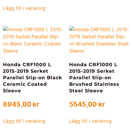
Lägg till i varukorg
Honda CRF1000 L
Honda CRF1000 L
2015-2019 Serket
2015-2019 Serket
Parallel Slip-on Black
Parallel Slip-on
Ceramic Coated
Brushed Stainless
Sleeve
Steel Sleeve
6945,00
kr
5545,00
kr
Lägg till i varukorg
Lägg till i varukorg