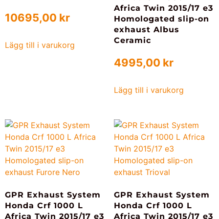
Africa Twin 2015/17 e3
10695,00
kr
Homologated slip-on
exhaust Albus
Ceramic
Lägg till i varukorg
4995,00
kr
Lägg till i varukorg
GPR Exhaust System
GPR Exhaust System
Honda Crf 1000 L
Honda Crf 1000 L
Africa Twin 2015/17 e3
Africa Twin 2015/17 e3