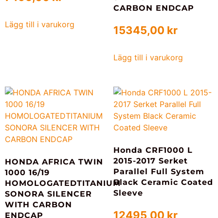
CARBON ENDCAP
Lägg till i varukorg
15345,00
kr
Lägg till i varukorg
Honda CRF1000 L
2015-2017 Serket
HONDA AFRICA TWIN
Parallel Full System
1000 16/19
Black Ceramic Coated
HOMOLOGATEDTITANIUM
Sleeve
SONORA SILENCER
WITH CARBON
12495,00
kr
ENDCAP