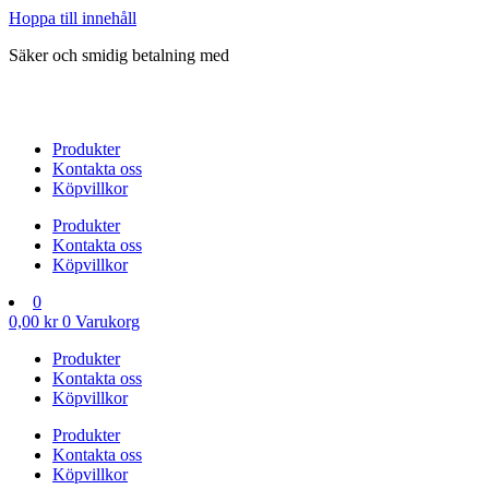
Hoppa till innehåll
Säker och smidig betalning med
Produkter
Kontakta oss
Köpvillkor
Produkter
Kontakta oss
Köpvillkor
0
0,00
kr
0
Varukorg
Produkter
Kontakta oss
Köpvillkor
Produkter
Kontakta oss
Köpvillkor