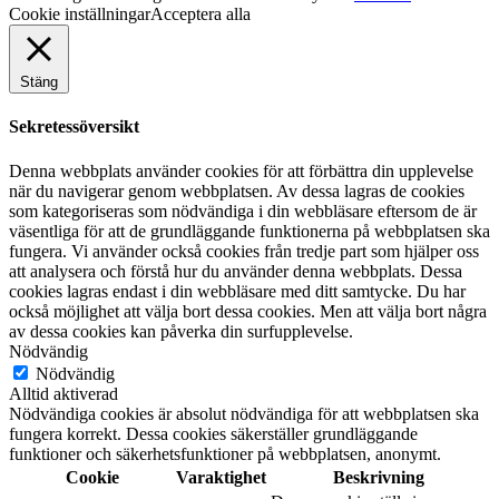
Cookie inställningar
Acceptera alla
Stäng
Sekretessöversikt
Denna webbplats använder cookies för att förbättra din upplevelse
när du navigerar genom webbplatsen. Av dessa lagras de cookies
som kategoriseras som nödvändiga i din webbläsare eftersom de är
väsentliga för att de grundläggande funktionerna på webbplatsen ska
fungera. Vi använder också cookies från tredje part som hjälper oss
att analysera och förstå hur du använder denna webbplats. Dessa
cookies lagras endast i din webbläsare med ditt samtycke. Du har
också möjlighet att välja bort dessa cookies. Men att välja bort några
av dessa cookies kan påverka din surfupplevelse.
Nödvändig
Nödvändig
Alltid aktiverad
Nödvändiga cookies är absolut nödvändiga för att webbplatsen ska
fungera korrekt. Dessa cookies säkerställer grundläggande
funktioner och säkerhetsfunktioner på webbplatsen, anonymt.
Cookie
Varaktighet
Beskrivning