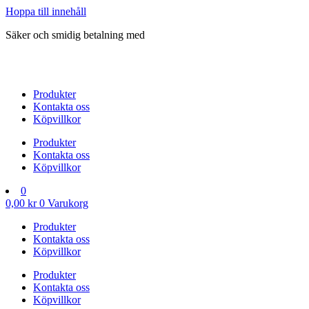
Hoppa till innehåll
Säker och smidig betalning med
Produkter
Kontakta oss
Köpvillkor
Produkter
Kontakta oss
Köpvillkor
0
0,00
kr
0
Varukorg
Produkter
Kontakta oss
Köpvillkor
Produkter
Kontakta oss
Köpvillkor