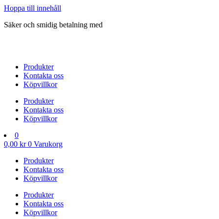
Hoppa till innehåll
Säker och smidig betalning med
Produkter
Kontakta oss
Köpvillkor
Produkter
Kontakta oss
Köpvillkor
0
0,00
kr
0
Varukorg
Produkter
Kontakta oss
Köpvillkor
Produkter
Kontakta oss
Köpvillkor