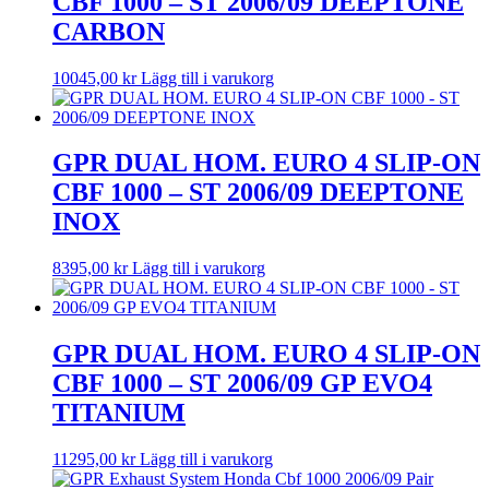
CBF 1000 – ST 2006/09 DEEPTONE
CARBON
10045,00
kr
Lägg till i varukorg
GPR DUAL HOM. EURO 4 SLIP-ON
CBF 1000 – ST 2006/09 DEEPTONE
INOX
8395,00
kr
Lägg till i varukorg
GPR DUAL HOM. EURO 4 SLIP-ON
CBF 1000 – ST 2006/09 GP EVO4
TITANIUM
11295,00
kr
Lägg till i varukorg