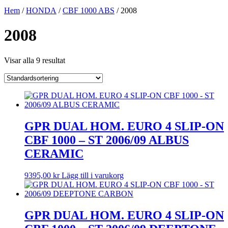
Hem
/
HONDA
/
CBF 1000 ABS
/ 2008
2008
Visar alla 9 resultat
GPR DUAL HOM. EURO 4 SLIP-ON
CBF 1000 – ST 2006/09 ALBUS
CERAMIC
9395,00
kr
Lägg till i varukorg
GPR DUAL HOM. EURO 4 SLIP-ON