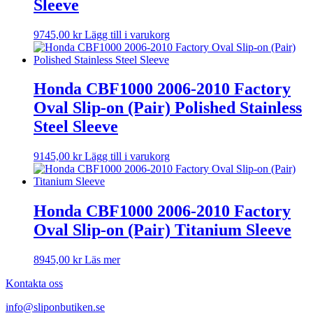
Sleeve
9745,00
kr
Lägg till i varukorg
Honda CBF1000 2006-2010 Factory
Oval Slip-on (Pair) Polished Stainless
Steel Sleeve
9145,00
kr
Lägg till i varukorg
Honda CBF1000 2006-2010 Factory
Oval Slip-on (Pair) Titanium Sleeve
8945,00
kr
Läs mer
Kontakta oss
info@sliponbutiken.se