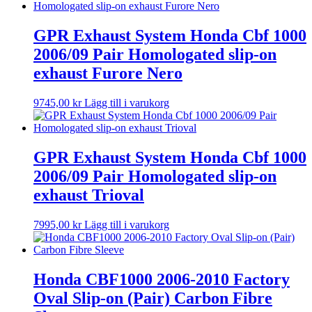
GPR Exhaust System Honda Cbf 1000
2006/09 Pair Homologated slip-on
exhaust Furore Nero
9745,00
kr
Lägg till i varukorg
GPR Exhaust System Honda Cbf 1000
2006/09 Pair Homologated slip-on
exhaust Trioval
7995,00
kr
Lägg till i varukorg
Honda CBF1000 2006-2010 Factory
Oval Slip-on (Pair) Carbon Fibre