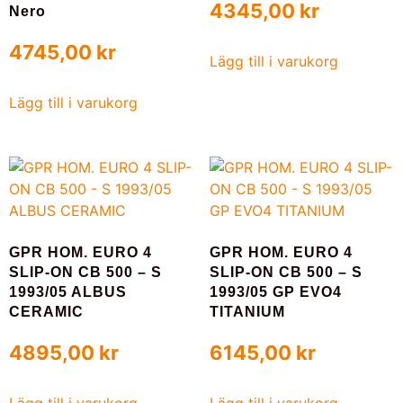
4345,00
kr
Nero
4745,00
kr
Lägg till i varukorg
Lägg till i varukorg
GPR HOM. EURO 4
GPR HOM. EURO 4
SLIP-ON CB 500 – S
SLIP-ON CB 500 – S
1993/05 ALBUS
1993/05 GP EVO4
CERAMIC
TITANIUM
4895,00
kr
6145,00
kr
Lägg till i varukorg
Lägg till i varukorg