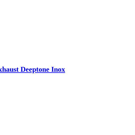
xhaust Deeptone Inox