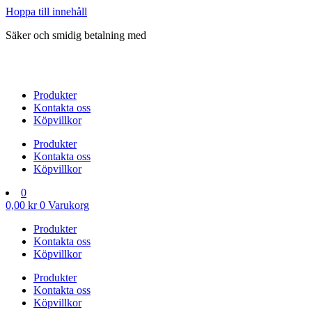
Hoppa till innehåll
Säker och smidig betalning med
Produkter
Kontakta oss
Köpvillkor
Produkter
Kontakta oss
Köpvillkor
0
0,00
kr
0
Varukorg
Produkter
Kontakta oss
Köpvillkor
Produkter
Kontakta oss
Köpvillkor