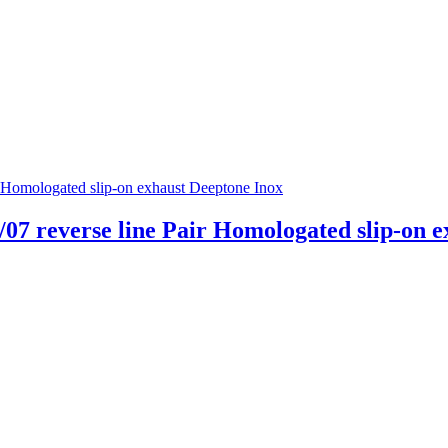
07 reverse line Pair Homologated slip-on e