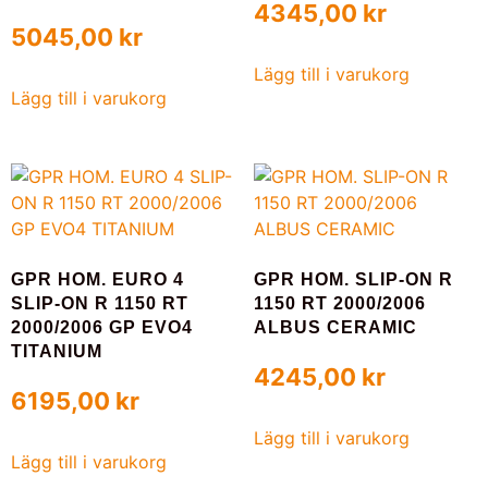
4345,00
kr
5045,00
kr
Lägg till i varukorg
Lägg till i varukorg
GPR HOM. EURO 4
GPR HOM. SLIP-ON R
SLIP-ON R 1150 RT
1150 RT 2000/2006
2000/2006 GP EVO4
ALBUS CERAMIC
TITANIUM
4245,00
kr
6195,00
kr
Lägg till i varukorg
Lägg till i varukorg