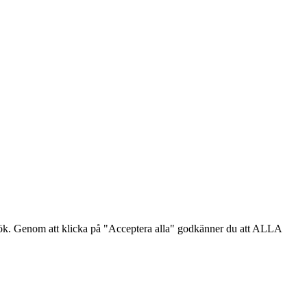
sök. Genom att klicka på "Acceptera alla" godkänner du att ALLA