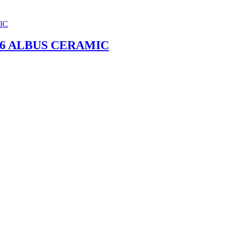
/06 ALBUS CERAMIC