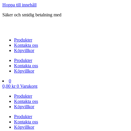
Hoppa till innehåll
Säker och smidig betalning med
Produkter
Kontakta oss
Köpvillkor
Produkter
Kontakta oss
Köpvillkor
0
0,00
kr
0
Varukorg
Produkter
Kontakta oss
Köpvillkor
Produkter
Kontakta oss
Köpvillkor