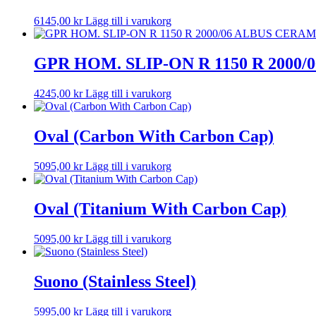
6145,00
kr
Lägg till i varukorg
GPR HOM. SLIP-ON R 1150 R 2000
4245,00
kr
Lägg till i varukorg
Oval (Carbon With Carbon Cap)
5095,00
kr
Lägg till i varukorg
Oval (Titanium With Carbon Cap)
5095,00
kr
Lägg till i varukorg
Suono (Stainless Steel)
5995,00
kr
Lägg till i varukorg