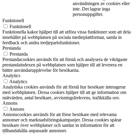
användningen av cookies eller
inte. Det lagrar inga
personuppgifter.
Funktionell
Funktionell
Funktionella kakor hjälper till att utföra vissa funktioner som att dela
innehållet på webbplatsen på sociala medieplattformar, samla in
feedback och andra tredjepartsfunktioner.
Prestanda
Prestanda
Prestandacookies används för att förstå och analysera de viktigaste
prestandaindexen på webbplatsen som hjälper till att leverera en
bättre användarupplevelse för besökarna.
Analytics
Analytics
Analytiska cookies används för att förstå hur besökare interagerar
med webbplatsen. Dessa cookies hjälper till att ge information om
mätvärden, antal besökare, avvisningsfrekvens, trafikkälla osv.
Annons
Annons
Annonscookies används för att förse besökare med relevanta
annonser och marknadsföringskampanjer. Dessa cookies spårar
besökare över webbplatser och samlar in information för att
tillhandahålla anpassade annonser.