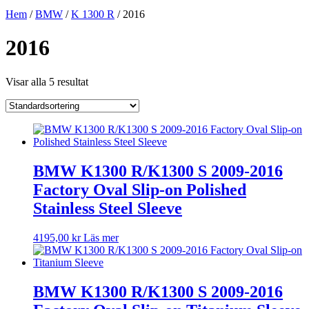
Hem
/
BMW
/
K 1300 R
/ 2016
2016
Visar alla 5 resultat
BMW K1300 R/K1300 S 2009-2016
Factory Oval Slip-on Polished
Stainless Steel Sleeve
4195,00
kr
Läs mer
BMW K1300 R/K1300 S 2009-2016