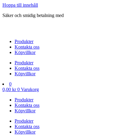
Hoppa till innehåll
Säker och smidig betalning med
Produkter
Kontakta oss
Köpvillkor
Produkter
Kontakta oss
Köpvillkor
0
0,00
kr
0
Varukorg
Produkter
Kontakta oss
Köpvillkor
Produkter
Kontakta oss
Köpvillkor