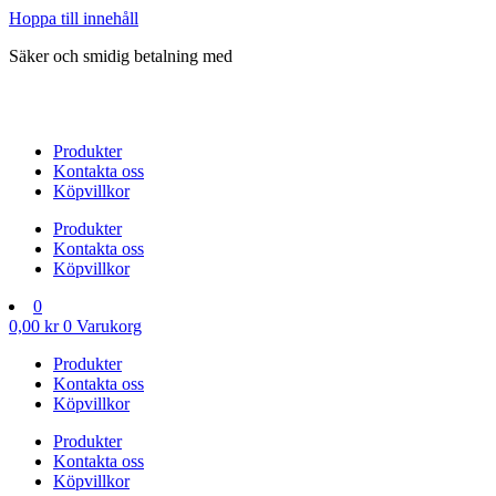
Hoppa till innehåll
Säker och smidig betalning med
Produkter
Kontakta oss
Köpvillkor
Produkter
Kontakta oss
Köpvillkor
0
0,00
kr
0
Varukorg
Produkter
Kontakta oss
Köpvillkor
Produkter
Kontakta oss
Köpvillkor