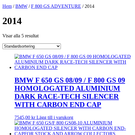
Hem
/
BMW
/
F 800 GS ADVENTURE
/ 2014
2014
Visar alla 5 resultat
BMW F 650 GS 08/09 / F 800 GS 09
HOMOLOGATED ALUMINIUM
DARK RACE-TECH SILENCER
WITH CARBON END CAP
7545,00
kr
Lägg till i varukorg