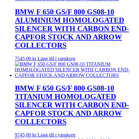
BMW F 650 GS/F 800 GS08-10
ALUMINIUM HOMOLOGATED
SILENCER WITH CARBON END-
CAPFOR STOCK AND ARROW
COLLECTORS
7545,00
kr
Lägg till i varukorg
BMW F 650 GS/F 800 GS08-10
TITANIUM HOMOLOGATED
SILENCER WITH CARBON END-
CAPFOR STOCK AND ARROW
COLLECTORS
9745,00
kr
Lägg till i varukorg