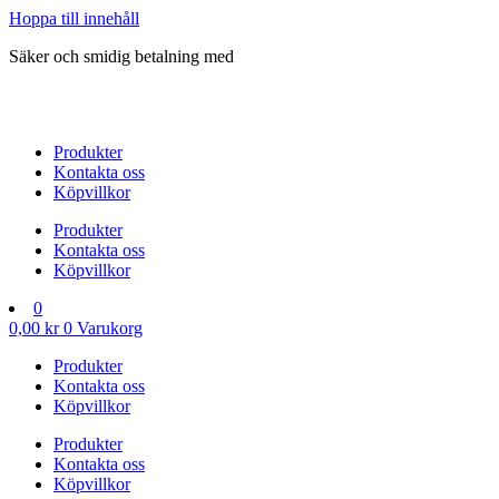
Hoppa till innehåll
Säker och smidig betalning med
Produkter
Kontakta oss
Köpvillkor
Produkter
Kontakta oss
Köpvillkor
0
0,00
kr
0
Varukorg
Produkter
Kontakta oss
Köpvillkor
Produkter
Kontakta oss
Köpvillkor