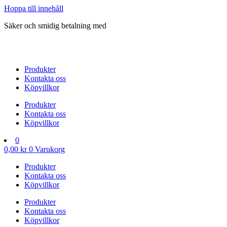
Hoppa till innehåll
Säker och smidig betalning med
Produkter
Kontakta oss
Köpvillkor
Produkter
Kontakta oss
Köpvillkor
0
0,00
kr
0
Varukorg
Produkter
Kontakta oss
Köpvillkor
Produkter
Kontakta oss
Köpvillkor