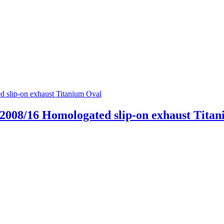
2008/16 Homologated slip-on exhaust Tita