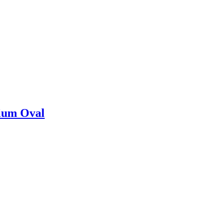
nium Oval