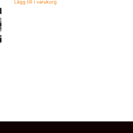
Lägg till i varukorg