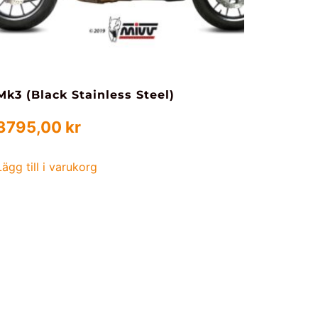
Mk3 (Black Stainless Steel)
3795,00
kr
Lägg till i varukorg