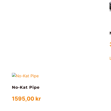
No-Kat Pipe
1595,00
kr