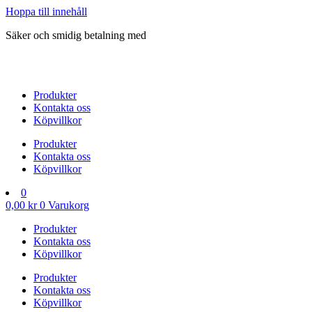
Hoppa till innehåll
Säker och smidig betalning med
Produkter
Kontakta oss
Köpvillkor
Produkter
Kontakta oss
Köpvillkor
0
0,00
kr
0
Varukorg
Produkter
Kontakta oss
Köpvillkor
Produkter
Kontakta oss
Köpvillkor